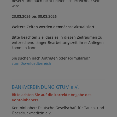
besetzt und auch nicht telefonisch erreichbar sein
wird:
23.03.2026 bis 30.03.2026
Weitere Zeiten werden demnächst aktualisiert
Bitte beachten Sie, dass es in diesen Zeiträumen zu
entprechend länger Bearbeitungszeit Ihrer Anliegen
kommen kann.
Sie suchen nach Anträgen oder Formularen?
zum Downloadbereich
BANKVERBINDUNG GTÜM e.V.
Bitte achten Sie auf die korrekte Angabe des
Kontoinhabers!
Kontoinhaber: Deutsche Gesellschaft für Tauch- und
Überdruckmedizin e.V.