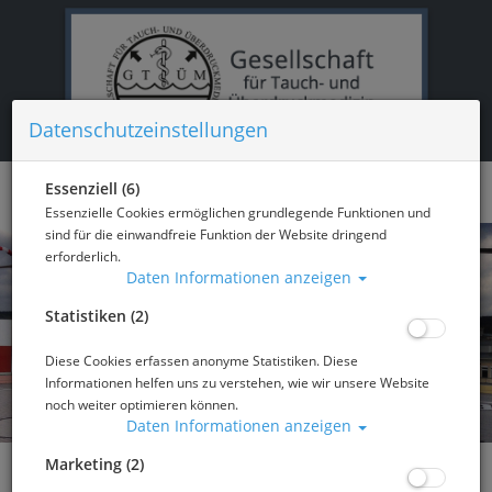
Datenschutzeinstellungen
Essenziell (6)
Essenzielle Cookies ermöglichen grundlegende Funktionen und
sind für die einwandfreie Funktion der Website dringend
erforderlich.
Daten Informationen anzeigen
Statistiken (2)
Diese Cookies erfassen anonyme Statistiken. Diese
Informationen helfen uns zu verstehen, wie wir unsere Website
noch weiter optimieren können.
Daten Informationen anzeigen
Marketing (2)