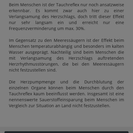
Beim Menschen ist der Tauchreflex nur noch ansatzweise
erkennbar. Es kommt zwar auch hier zu einer
Verlangsamung des Herzschlags, doch tritt dieser Effekt
nur sehr langsam ein und erreicht nur eine
Frequenzverminderung um max. 30%.
Im Gegensatz zu den Meeressäugern ist der Effekt beim
Menschen temperaturabhängig und besonders im kalten
Wasser ausgeprägt. Nachteilig sind beim Menschen die
mit Verlangsamung des Herzschlags auftretenden
Herzrhythmusstörungen, die bei den Meeressäugern
nicht festzustellen sind.
Die Herzpumpmenge und die Durchblutung der
einzelnen Organe können beim Menschen durch den
Tauchreflex kaum beeinflusst werden. Insgesamt ist eine
nennenswerte Sauerstoffeinsparung beim Menschen im
Vergleich zur Situation an Land nicht festzustellen.