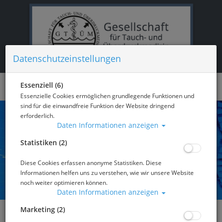
Datenschutzeinstellungen
Essenziell (6)
Essenzielle Cookies ermöglichen grundlegende Funktionen und
sind für die einwandfreie Funktion der Website dringend
erforderlich.
Daten Informationen anzeigen
Statistiken (2)
Diese Cookies erfassen anonyme Statistiken. Diese
Informationen helfen uns zu verstehen, wie wir unsere Website
noch weiter optimieren können.
Daten Informationen anzeigen
Marketing (2)