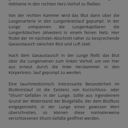
Hohlvene in den rechten Herz-Vorhof zu fließen.
Von der rechten Kammer wird das Blut dann über die
Lungenarterie in den Lungenkreislauf gepumpt. In der
Lunge umspannen die Lungenkapillaren die
Lungenbläschen (Alveolen) in einem feinen Netz. Hier
findet der im nächsten Abschnitt näher zu besprechende
Gasaustausch zwischen Blut und Luft statt.
Nach dem Gasaustausch in der Lunge fließt das Blut
über die Lungenvenen zum linken Vorhof, um von hier
aus erneut durch die linke Herzkammer in den
Körperkreis- lauf gepumpt zu werden.
Eine tauchmedizinisch interessante Besonderheit im
Blutkreislauf ist die Existenz von Kurzschluss- oder
"Shunt"-Gefäßen in der Lunge. Sollte aus irgendeinem
Grund der Widerstand der Blutgefäße, der dem Blutfluss
entgegensteht, in der Lunge einen gewissen Wert
überschreiten, so können diese normalerweise
verschlossenen Shunt-Gefäße geöffnet werden.