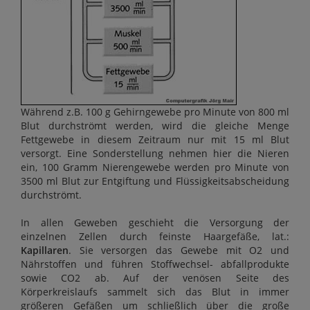
Während z.B. 100 g Gehirngewebe pro Minute von 800 ml
Blut durchströmt werden, wird die gleiche Menge
Fettgewebe in diesem Zeitraum nur mit 15 ml Blut
versorgt. Eine Sonderstellung nehmen hier die Nieren
ein, 100 Gramm Nierengewebe werden pro Minute von
3500 ml Blut zur Entgiftung und Flüssigkeitsabscheidung
durchströmt.
In allen Geweben geschieht die Versorgung der
einzelnen Zellen durch feinste Haargefäße, lat.:
Kapillaren
. Sie versorgen das Gewebe mit O2 und
Nährstoffen und führen Stoffwechsel- abfallprodukte
sowie CO2 ab. Auf der venösen Seite des
Körperkreislaufs sammelt sich das Blut in immer
größeren Gefäßen um schließlich über die große