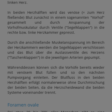
linken Herz.
In beiden Herzhälften wird das venöse (= zum Herz
fließende) Blut zunächst in einem sogenannten "Vorhof"
gesammelt und durch Anspannung der
Vorhofmuskulatur durch Ventile ("Segelklappen") in die
rechte bzw. linke Herzkammer gepresst.
Durch die anschließende Muskelanspannung im Bereich
der Herzkammern werden die Segelklappen verschlossen
und das Blut über die Auslassventile des Herzens
("Taschenklappen") in die jeweiligen Arterien gepumpt.
Währenddessen können sich die Vorhöfe bereits wieder
mit venösem Blut füllen und so den nächsten
Pumpvorgang einleiten. Der Blutfluss in den beiden
Herzhälften erfolgt normalerweise ohne Durchmischung
der beiden Seiten, da die Herzscheidewand die beiden
Systeme voneinander trennt.
Foramen ovale