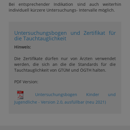
Bei entsprechender Indikation sind auch weiterhin
individuell kürzere Untersuchungs- Intervalle möglich.
Untersuchungsbogen und Zertifikat für
die Tauchtauglichkeit
Hinweis:
Die Zertifikate dürfen nur von Ärzten verwendet
werden, die sich an die die Standards für die
Tauchtauglichkeit von GTÜM und ÖGTH halten.
PDF Version:
Untersuchungsbogen Kinder und
Jugendliche - Version 2.0, ausfüllbar (neu 2021)