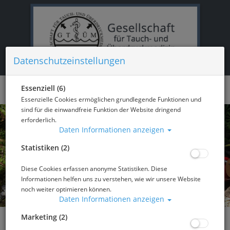
Datenschutzeinstellungen
Essenziell (6)
Essenzielle Cookies ermöglichen grundlegende Funktionen und
sind für die einwandfreie Funktion der Website dringend
erforderlich.
Daten Informationen anzeigen
Statistiken (2)
Diese Cookies erfassen anonyme Statistiken. Diese
Informationen helfen uns zu verstehen, wie wir unsere Website
noch weiter optimieren können.
Daten Informationen anzeigen
Marketing (2)