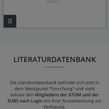
Ungarn ...
LITERATURDATENBANK
Die Literaturdatenbank befindet sich jetzt in
dem Menüpunkt "Forschung" und steht
exlusiv den
Mitgliedern der GTÜM und der
EUBS nach Login
mit Ihrer Nutzerkennung zur
Verfügung.