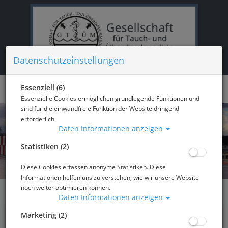
Datenschutzeinstellungen
Essenziell (6)
Essenzielle Cookies ermöglichen grundlegende Funktionen und
sind für die einwandfreie Funktion der Website dringend
erforderlich.
Daten Informationen anzeigen
Statistiken (2)
Diese Cookies erfassen anonyme Statistiken. Diese
Informationen helfen uns zu verstehen, wie wir unsere Website
noch weiter optimieren können.
Daten Informationen anzeigen
Marketing (2)