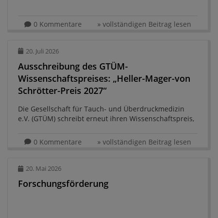
0 Kommentare
» vollständigen Beitrag lesen
20. Juli 2026
Ausschreibung des GTÜM-
Wissenschaftspreises: „Heller-Mager-von
Schrötter-Preis 2027“
Die Gesellschaft für Tauch- und Überdruckmedizin
e.V. (GTÜM) schreibt erneut ihren Wissenschaftspreis,
den „Heller-Mager-von Schrötter-Preis“ aus. ...
0 Kommentare
» vollständigen Beitrag lesen
20. Mai 2026
Forschungsförderung