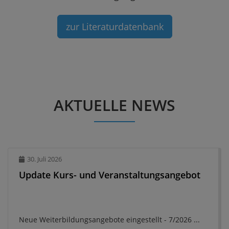
zur Literaturdatenbank
AKTUELLE NEWS
30. Juli 2026
Update Kurs- und Veranstaltungsangebot
Neue Weiterbildungsangebote eingestellt - 7/2026 ...