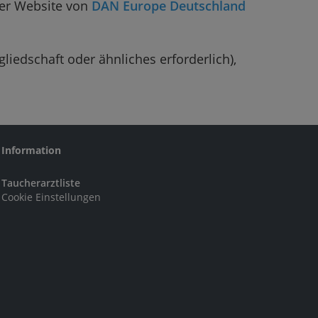
der Website von
DAN Europe Deutschland
liedschaft oder ähnliches erforderlich),
Information
Taucherarztliste
Cookie Einstellungen