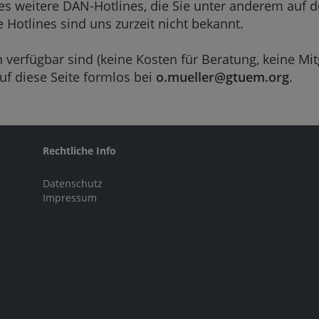
es weitere DAN-Hotlines, die Sie unter anderem auf 
 Hotlines sind uns zurzeit nicht bekannt.
 verfügbar sind (keine Kosten für Beratung, keine Mitg
uf diese Seite formlos bei
o.mueller@gtuem.org
.
Rechtliche Info
Datenschutz
Impressum