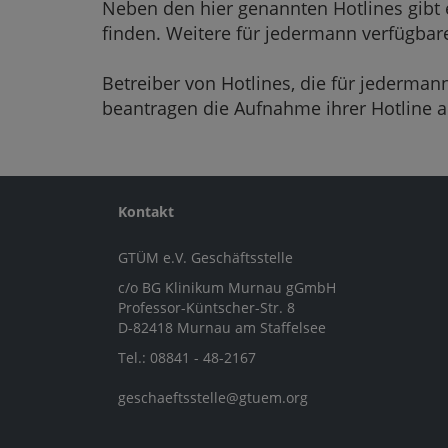
Neben den hier genannten Hotlines gibt 
finden. Weitere für jedermann verfügbare
Betreiber von Hotlines, die für jedermann
beantragen die Aufnahme ihrer Hotline a
Kontakt
GTÜM e.V. Geschäftsstelle
c/o BG Klinikum Murnau gGmbH
Professor-Küntscher-Str. 8
D-82418 Murnau am Staffelsee
Tel.: 08841 - 48-2167
geschaeftsstelle@gtuem.org