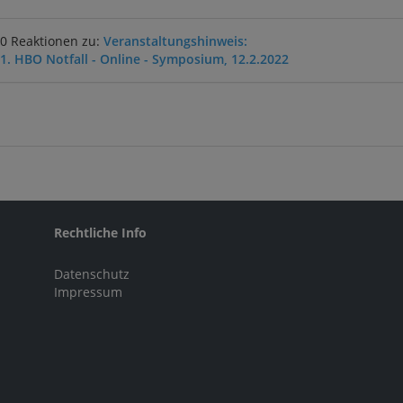
0 Reaktionen zu:
Veranstaltungshinweis:
1. HBO Notfall - Online - Symposium, 12.2.2022
Rechtliche Info
Datenschutz
Impressum