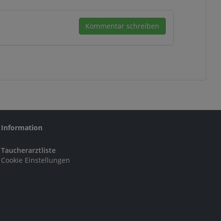
Kommentar schreiben
Information
Taucherarztliste
Cookie Einstellungen