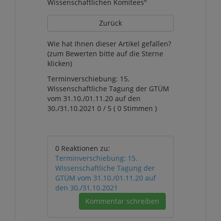
Wissenschaftlichen Komitees"
Zurück
Wie hat Ihnen dieser Artikel gefallen?
(zum Bewerten bitte auf die Sterne
klicken)
Terminverschiebung: 15.
Wissenschaftliche Tagung der GTÜM
vom 31.10./01.11.20 auf den
30./31.10.2021 0 / 5 ( 0 Stimmen )
0 Reaktionen zu:
Terminverschiebung: 15.
Wissenschaftliche Tagung der
GTÜM vom 31.10./01.11.20 auf
den 30./31.10.2021
Kommentar schreiben