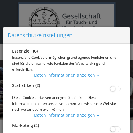
Datenschutzeinstellungen
Essenziell (6)
Essenzielle Cookies ermöglichen grundlegende Funktionen und
sind für die einwandfreie Funktion der Website dringend
erforderlich.
Daten Informationen anzeigen
Statistiken (2)
Diese Cookies erfassen anonyme Statistiken. Diese
Informationen helfen uns zu verstehen, wie wir unsere Website
noch weiter optimieren können.
Daten Informationen anzeigen
Marketing (2)