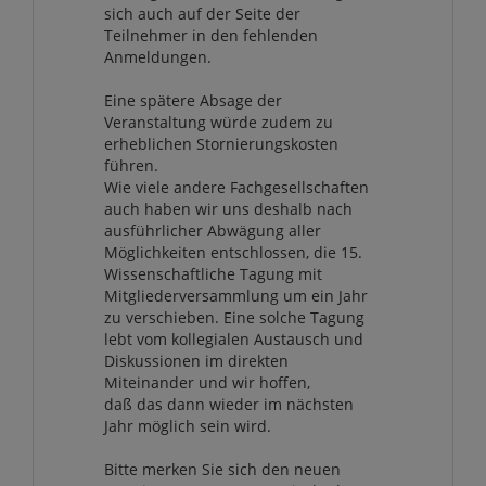
sich auch auf der Seite der
Teilnehmer in den fehlenden
Anmeldungen.
Eine spätere Absage der
Veranstaltung würde zudem zu
erheblichen Stornierungskosten
führen.
Wie viele andere Fachgesellschaften
auch haben wir uns deshalb nach
ausführlicher Abwägung aller
Möglichkeiten entschlossen, die 15.
Wissenschaftliche Tagung mit
Mitgliederversammlung um ein Jahr
zu verschieben. Eine solche Tagung
lebt vom kollegialen Austausch und
Diskussionen im direkten
Miteinander und wir hoffen,
daß das dann wieder im nächsten
Jahr möglich sein wird.
Bitte merken Sie sich den neuen