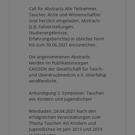
Call for Abstracts Alle Teilnehmer,
Taucher, Ärzte und Wissenschaftler
sind herzlich eingeladen, Abstracts
(z.B. Fallvorstellungen,
Studienergebnisse,
Erfahrungsberichte) in üblicher Form
bis zum 30.06.2021 einzureichen.
Die angenommenen Abstracts
werden im Publikationsorgan
CAISSON der Gesellschaft für Tauch-
und Überdruckmedizin e.V. zitierfähig
veröffentlicht.
Ankündigung 3. Symposion: Tauchen
von Kindern und Jugendlichen!
Wiesbaden, 24.04.2021 Nach den
erfolgreichen Veranstaltungen zum
Thema Tauchen mit Kindern und
Jugendlichen im Jahr 2015 und 2019